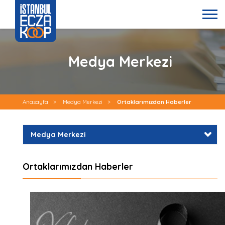
Medya Merkezi
Anasayfa
>
Medya Merkezi
>
Ortaklarımızdan Haberler
Medya Merkezi
Ortaklarımızdan Haberler