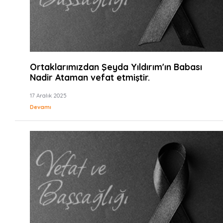
Ortaklarımızdan Şeyda Yıldırım'ın Babası
Nadir Ataman vefat etmiştir.
17 Aralık 2025
Devamı