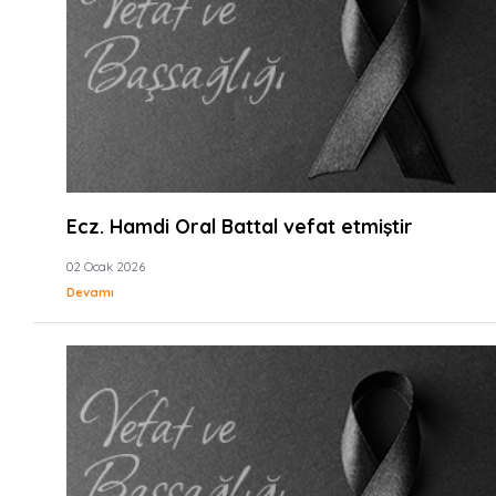
Ecz. Hamdi Oral Battal vefat etmiştir
02 Ocak 2026
Devamı