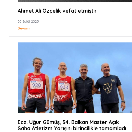
Ahmet Ali Özçelik vefat etmiştir
05 Eylül 2025
Devamı
Ecz. Uğur Gümüş, 34. Balkan Master Açık
Saha Atletizm Yarışını birincilikle tamamladı