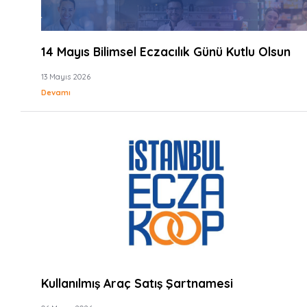
14 Mayıs Bilimsel Eczacılık Günü Kutlu Olsun
13 Mayıs 2026
Devamı
Kullanılmış Araç Satış Şartnamesi